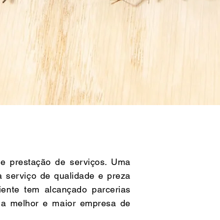
de prestação de serviços. Uma
a serviço de qualidade e preza
iente tem alcançado parcerias
 a melhor e maior empresa de