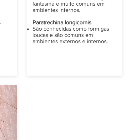
fantasma e muito comuns em
ambientes internos.
s
Paratrechina longicornis
São conhecidas como formigas
loucas e são comuns em
ambientes externos e internos.