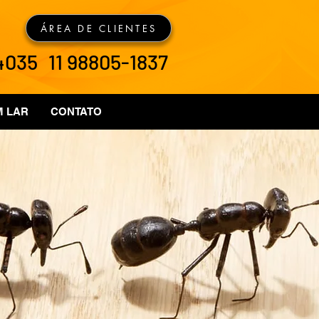
ÁREA DE CLIENTES
-4035
11 98805-1837
M LAR
CONTATO