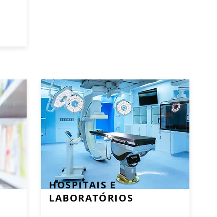
HOSPITAIS E
LABORATÓRIOS