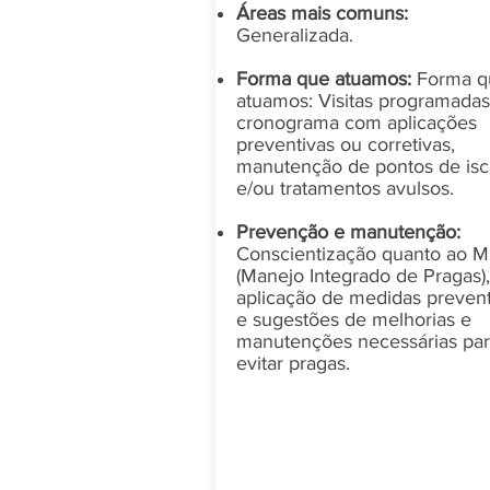
Áreas mais comuns:
Generalizada.
Forma que atuamos:
Forma q
atuamos:​ Visitas programada
cronograma com aplicações
preventivas ou corretivas,
manutenção de pontos de isc
e/ou tratamentos avulsos.
Prevenção e manutenção:
Conscientização quanto ao M
(Manejo Integrado de Pragas),
aplicação de medidas preven
e sugestões de melhorias e
manutenções necessárias pa
evitar pragas.