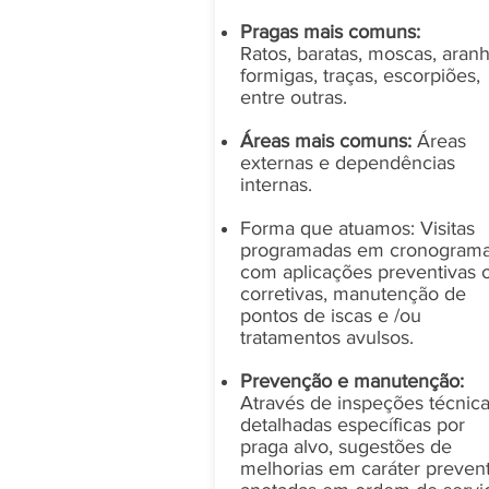
Pragas mais comuns:
Ratos, baratas, moscas, aranh
formigas, traças, escorpiões,
entre outras.
Áreas mais comuns:
Áreas
externas e dependências
internas.
Forma que atuamos: Visitas
programadas em cronogram
com aplicações preventivas 
corretivas, manutenção de
pontos de iscas e /ou
tratamentos avulsos.
Prevenção e manutenção:
Através de inspeções técnic
detalhadas específicas por
praga alvo, sugestões de
melhorias em caráter preven