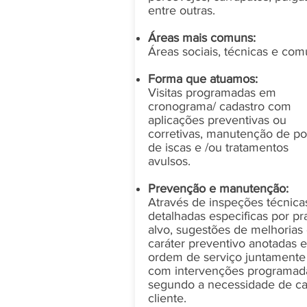
entre outras.
Áreas mais comuns:
Áreas sociais, técnicas e com
Forma que atuamos:
Visitas programadas em
cronograma/ cadastro com
aplicações preventivas ou
corretivas, manutenção de po
de iscas e /ou tratamentos
avulsos.
Prevenção e manutenção:
Através de inspeções técnica
detalhadas especificas por pr
alvo, sugestões de melhorias
caráter preventivo anotadas 
ordem de serviço juntamente
com intervenções programad
segundo a necessidade de c
cliente.