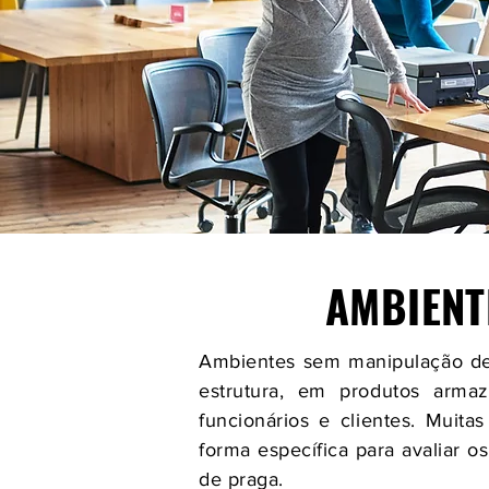
AMBIENT
Ambientes sem manipulação de 
estrutura, em produtos arma
funcionários e clientes. Muit
forma específica para avaliar 
de praga.